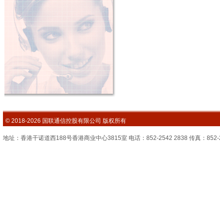
© 2018-2026 国联通信控股有限公司 版权所有
地址：香港干诺道西188号香港商业中心3815室 电话：852-2542 2838 传真：852-2