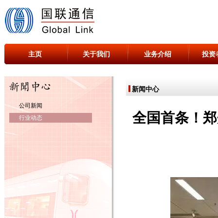
主页
关于我们
业务介绍
投资
新闻中心
公司新闻
全国首条！郑
行业动态