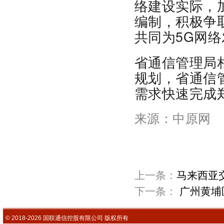
络建设实际，
编制，积极争
共同为5G网
省通信管理局
规划，省通信
需求快速完成
来源：中原网
上一条：
马来西亚
下一条：
广州黄埔
© 2018-2026 国联通信控股有限公司 版权所有