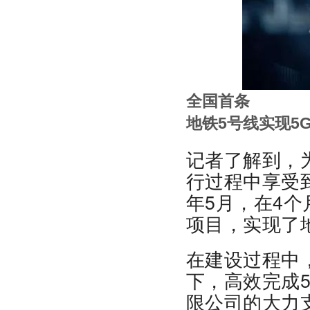
全国首条
地铁5号线实现5
记者了解到，
行过程中享受到
年5月，在4个
项目，实现了
在建设过程中
下，高效完成
限公司的大力