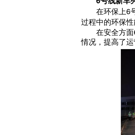
6号线新车
在环保上6号
过程中的环保性
在安全方面6
情况，提高了运