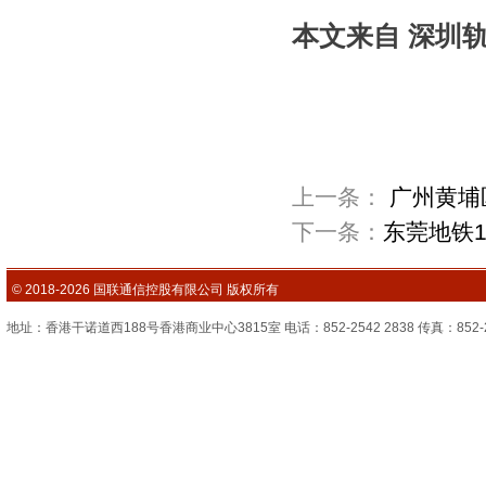
本文来自 深圳
上一条：
广州黄埔
下一条：
东莞地铁
© 2018-2026 国联通信控股有限公司 版权所有
地址：香港干诺道西188号香港商业中心3815室 电话：852-2542 2838 传真：852-2