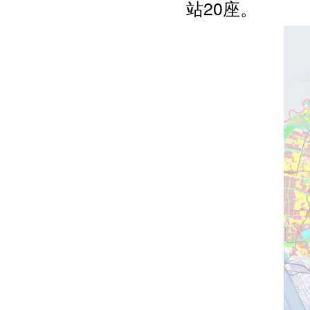
站20座。