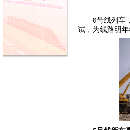
6号线列车，
试，为线路明年