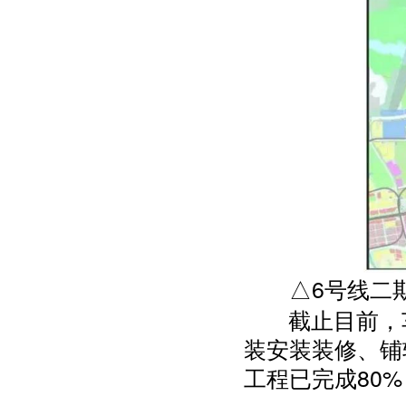
△6号线二期
截止目前，车
装安装装修、铺
工程已完成80