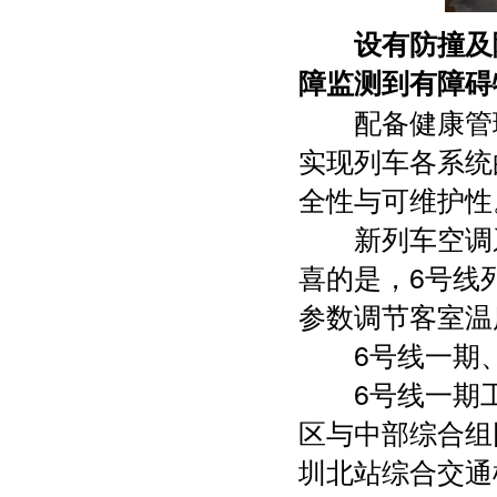
设有防撞及
障监测到有障碍
配备健康管
实现列车各系统
全性与可维护性
新列车空调系
喜的是，6号线
参数调节客室温
6号线一期、二
6号线一期工
区与中部综合组
圳北站综合交通枢